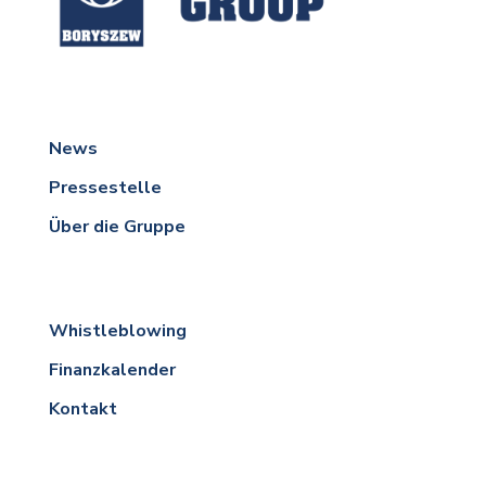
News
Pressestelle
Über die Gruppe
Whistleblowing
Finanzkalender
Kontakt