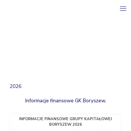
2026
Informacje finansowe GK Boryszew.
INFORMACJE FINANSOWE GRUPY KAPITAŁOWEJ
BORYSZEW 2026