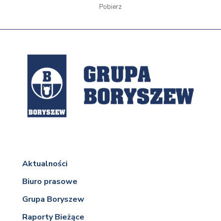
Pobierz
Aktualności
Biuro prasowe
Grupa Boryszew
Raporty Bieżące