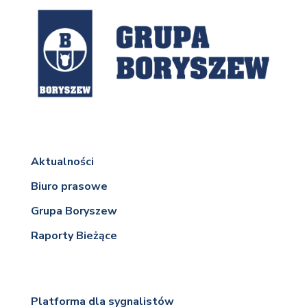
Aktualności
Biuro prasowe
Grupa Boryszew
Raporty Bieżące
Platforma dla sygnalistów