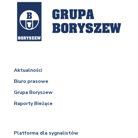
Aktualności
Biuro prasowe
Grupa Boryszew
Raporty Bieżące
Platforma dla sygnalistów