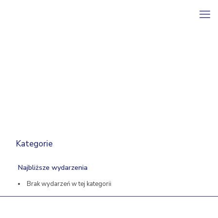
Kategorie
Najbliższe wydarzenia
Brak wydarzeń w tej kategorii