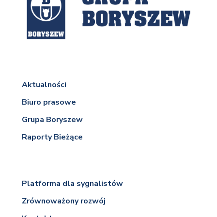
Aktualności
Biuro prasowe
Grupa Boryszew
Raporty Bieżące
Platforma dla sygnalistów
Zrównoważony rozwój