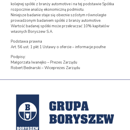
kolejnej spółki z branży automotive i na tej podstawie Spółka
rozpocznie analizę ekonomiczną podmiotu.
Niniejsze badanie staje się obecnie szóstym równoległe
prowadzonym badaniem spółki z branży automotive.
Wartość badanej spółki może przekraczać 10% kapitałów
własnych Boryszew S.A.
Podstawa prawna
Art. 56 ust. 1 pkt 1 Ustawy o ofercie – informacje poufne
Podpisy:
Małgorzata Iwanejko – Prezes Zarządu
Robert Bednarski – Wiceprezes Zarządu