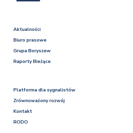
Aktualności
Biuro prasowe
Grupa Boryszew
Raporty Bieżące
Platforma dla sygnalistów
Zrównoważony rozwój
Kontakt
RODO