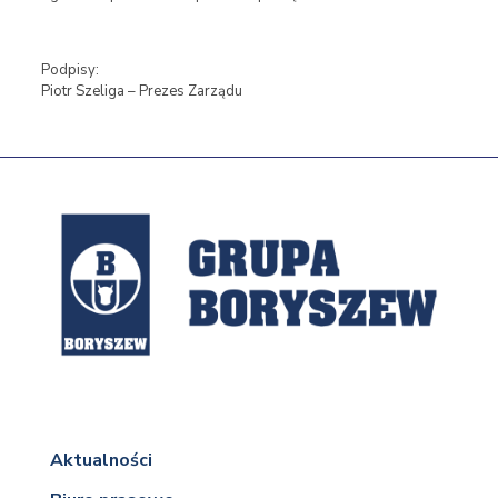
Podpisy:
Piotr Szeliga – Prezes Zarządu
Aktualności