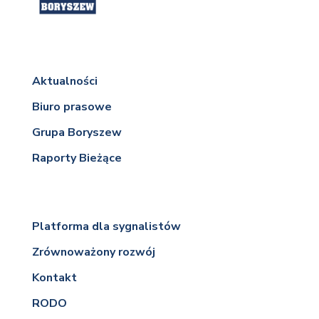
Aktualności
Biuro prasowe
Grupa Boryszew
Raporty Bieżące
Platforma dla sygnalistów
Zrównoważony rozwój
Kontakt
RODO