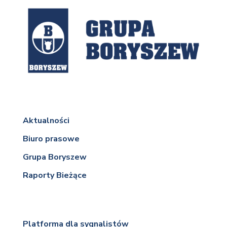
Aktualności
Biuro prasowe
Grupa Boryszew
Raporty Bieżące
Platforma dla sygnalistów