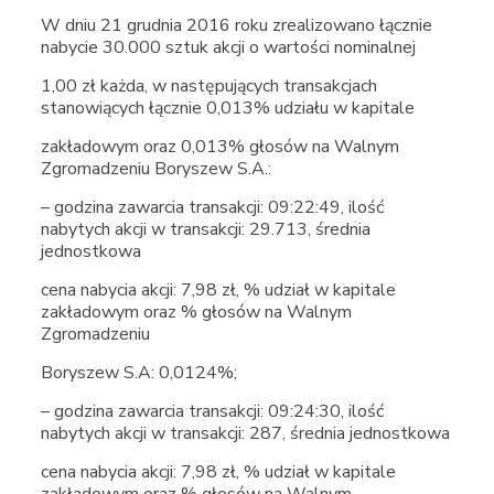
W dniu 21 grudnia 2016 roku zrealizowano łącznie
nabycie 30.000 sztuk akcji o wartości nominalnej
1,00 zł każda, w następujących transakcjach
stanowiących łącznie 0,013% udziału w kapitale
zakładowym oraz 0,013% głosów na Walnym
Zgromadzeniu Boryszew S.A.:
– godzina zawarcia transakcji: 09:22:49, ilość
nabytych akcji w transakcji: 29.713, średnia
jednostkowa
cena nabycia akcji: 7,98 zł, % udział w kapitale
zakładowym oraz % głosów na Walnym
Zgromadzeniu
Boryszew S.A: 0,0124%;
– godzina zawarcia transakcji: 09:24:30, ilość
nabytych akcji w transakcji: 287, średnia jednostkowa
cena nabycia akcji: 7,98 zł, % udział w kapitale