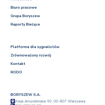
Biuro prasowe
Grupa Boryszew
Raporty Bieżące
Platforma dla sygnalistów
Zrównoważony rozwój
Kontakt
RODO
BORYSZEW S.A.
Aleje Jerozolimskie 92, 00-807 Warszawa