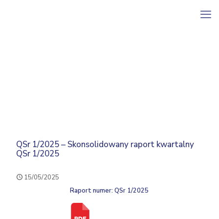
QSr 1/2025 – Skonsolidowany raport kwartalny
QSr 1/2025
15/05/2025
Raport numer: QSr 1/2025