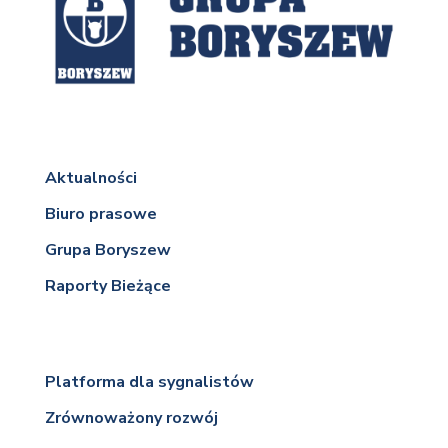
Aktualności
Biuro prasowe
Grupa Boryszew
Raporty Bieżące
Platforma dla sygnalistów
Zrównoważony rozwój