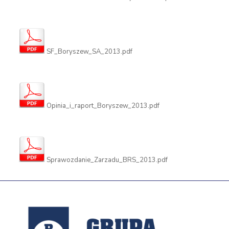
SF_Boryszew_SA_2013.pdf
Opinia_i_raport_Boryszew_2013.pdf
Sprawozdanie_Zarzadu_BRS_2013.pdf