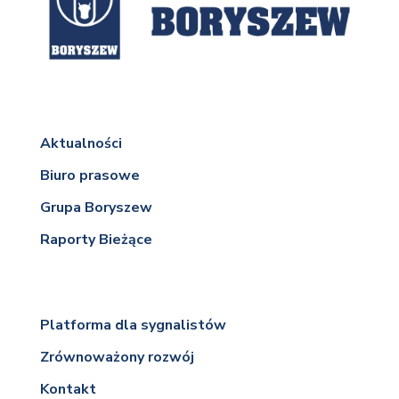
Aktualności
Biuro prasowe
Grupa Boryszew
Raporty Bieżące
Platforma dla sygnalistów
Zrównoważony rozwój
Kontakt