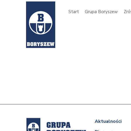
Start
Grupa Boryszew
Zró
Aktualności