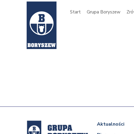
Start
Grupa Boryszew
Zró
Aktualności