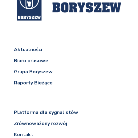
Aktualności
Biuro prasowe
Grupa Boryszew
Raporty Bieżące
Platforma dla sygnalistów
Zrównoważony rozwój
Kontakt