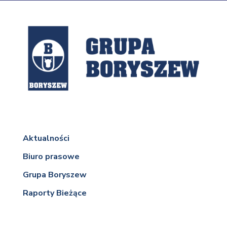
Aktualności
Biuro prasowe
Grupa Boryszew
Raporty Bieżące