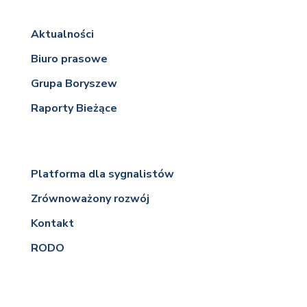
Aktualności
Biuro prasowe
Grupa Boryszew
Raporty Bieżące
Platforma dla sygnalistów
Zrównoważony rozwój
Kontakt
RODO