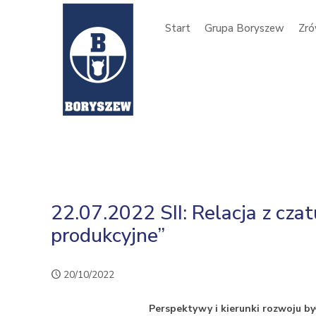
Start
Grupa Boryszew
Zró
22.07.2022 SII: Relacja z cz
produkcyjne”
20/10/2022
Perspektywy i kierunki rozwoju 