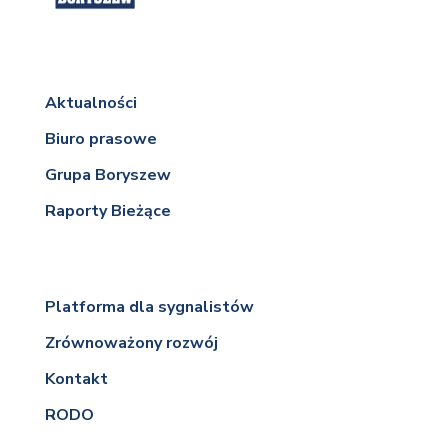
Aktualności
Biuro prasowe
Grupa Boryszew
Raporty Bieżące
Platforma dla sygnalistów
Zrównoważony rozwój
Kontakt
RODO