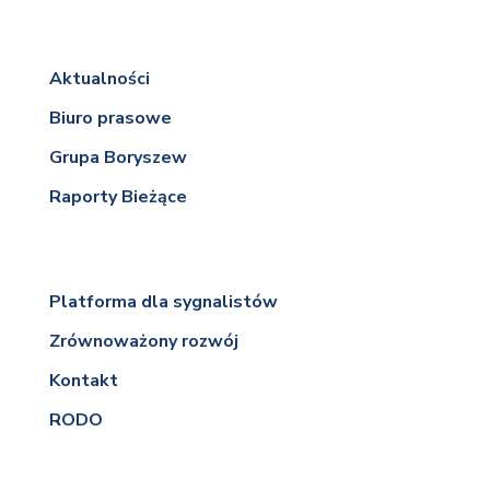
Aktualności
Biuro prasowe
Grupa Boryszew
Raporty Bieżące
Platforma dla sygnalistów
Zrównoważony rozwój
Kontakt
RODO