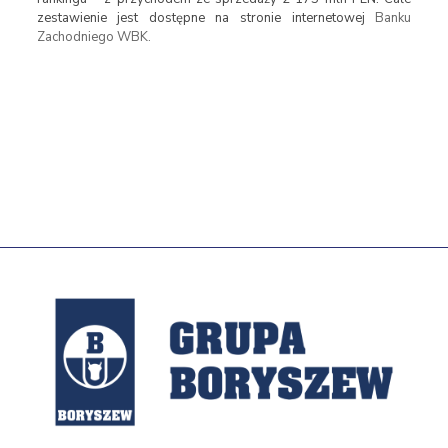
zestawienie jest dostępne na stronie internetowej
Banku
Zachodniego WBK.