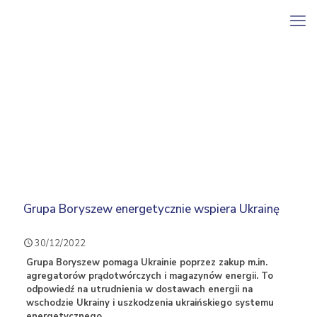
Grupa Boryszew energetycznie wspiera Ukrainę
30/12/2022
Grupa Boryszew pomaga Ukrainie poprzez zakup m.in.
agregatorów prądotwórczych i magazynów energii. To
odpowiedź na utrudnienia w dostawach energii na
wschodzie Ukrainy i uszkodzenia ukraińskiego systemu
energetycznego.