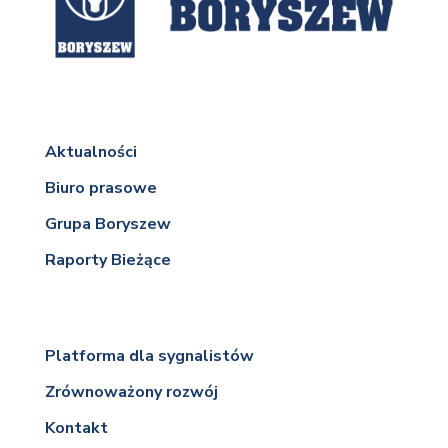
Aktualności
Biuro prasowe
Grupa Boryszew
Raporty Bieżące
Platforma dla sygnalistów
Zrównoważony rozwój
Kontakt