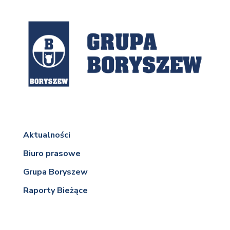
Aktualności
Biuro prasowe
Grupa Boryszew
Raporty Bieżące