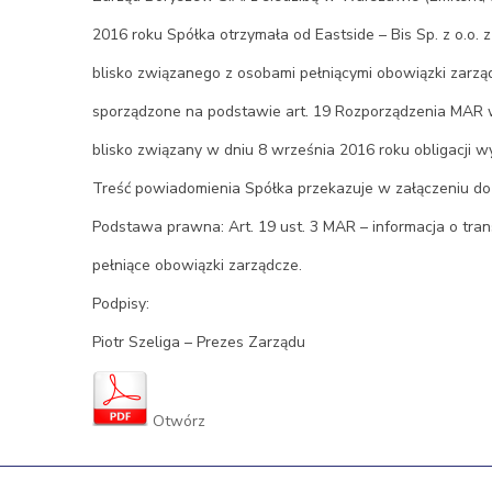
2016 roku Spółka otrzymała od Eastside – Bis Sp. z o.o.
blisko związanego z osobami pełniącymi obowiązki zarz
sporządzone na podstawie art. 19 Rozporządzenia MAR 
blisko związany w dniu 8 września 2016 roku obligacji 
Treść powiadomienia Spółka przekazuje w załączeniu do 
Podstawa prawna: Art. 19 ust. 3 MAR – informacja o tr
pełniące obowiązki zarządcze.
Podpisy:
Piotr Szeliga – Prezes Zarządu
Otwórz