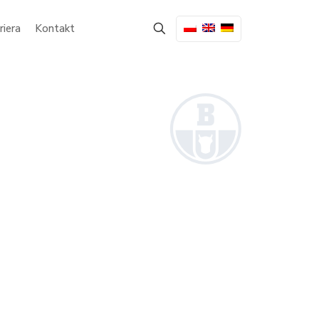
riera
Kontakt