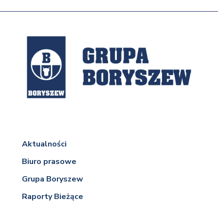
Aktualności
Biuro prasowe
Grupa Boryszew
Raporty Bieżące