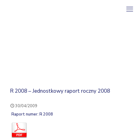
R 2008 – Jednostkowy raport roczny 2008
30/04/2009
Raport numer: R 2008