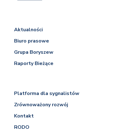
Aktualności
Biuro prasowe
Grupa Boryszew
Raporty Bieżące
Platforma dla sygnalistów
Zrównoważony rozwój
Kontakt
RODO