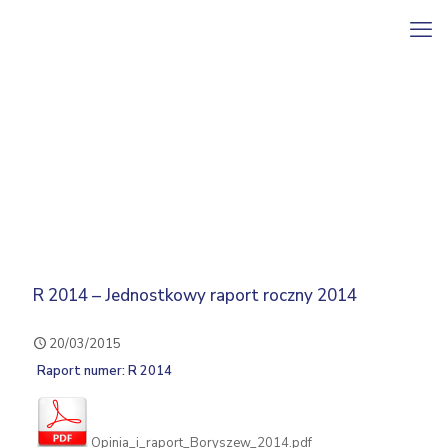
R 2014 – Jednostkowy raport roczny 2014
20/03/2015
Raport numer: R 2014
Opinia_i_raport_Boryszew_2014.pdf