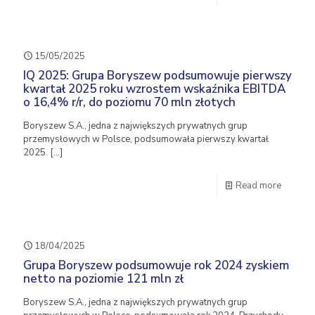
15/05/2025
IQ 2025: Grupa Boryszew podsumowuje pierwszy
kwartał 2025 roku wzrostem wskaźnika EBITDA
o 16,4% r/r, do poziomu 70 mln złotych
Boryszew S.A., jedna z największych prywatnych grup
przemysłowych w Polsce, podsumowała pierwszy kwartał
2025.
[…]
Read more
18/04/2025
Grupa Boryszew podsumowuje rok 2024 zyskiem
netto na poziomie 121 mln zł
Boryszew S.A., jedna z największych prywatnych grup