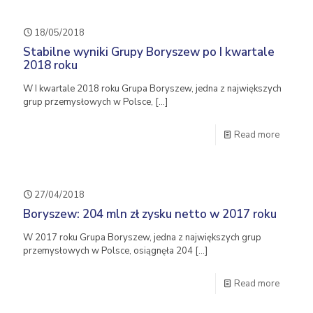
18/05/2018
Stabilne wyniki Grupy Boryszew po I kwartale
2018 roku
W I kwartale 2018 roku Grupa Boryszew, jedna z największych
grup przemysłowych w Polsce,
[…]
Read more
27/04/2018
Boryszew: 204 mln zł zysku netto w 2017 roku
W 2017 roku Grupa Boryszew, jedna z największych grup
przemysłowych w Polsce, osiągnęła 204
[…]
Read more