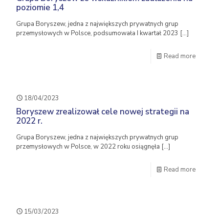
poziomie 1,4
Grupa Boryszew, jedna z największych prywatnych grup
przemysłowych w Polsce, podsumowała I kwartał 2023
[…]
Read more
18/04/2023
Boryszew zrealizował cele nowej strategii na
2022 r.
Grupa Boryszew, jedna z największych prywatnych grup
przemysłowych w Polsce, w 2022 roku osiągnęła
[…]
Read more
15/03/2023