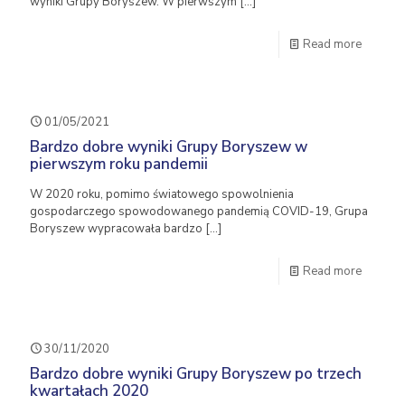
wyniki Grupy Boryszew. W pierwszym
[…]
Read more
01/05/2021
Bardzo dobre wyniki Grupy Boryszew w
pierwszym roku pandemii
W 2020 roku, pomimo światowego spowolnienia
gospodarczego spowodowanego pandemią COVID-19, Grupa
Boryszew wypracowała bardzo
[…]
Read more
30/11/2020
Bardzo dobre wyniki Grupy Boryszew po trzech
kwartałach 2020