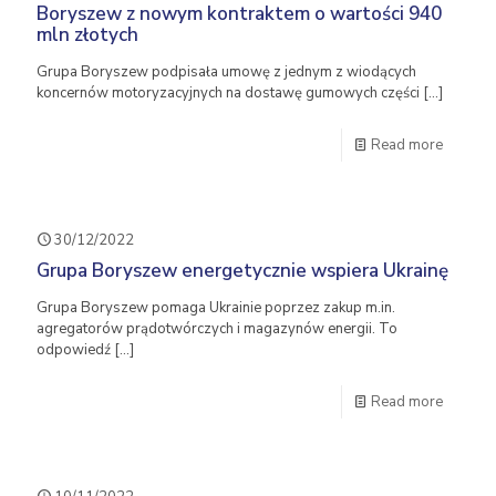
Boryszew z nowym kontraktem o wartości 940
mln złotych
Grupa Boryszew podpisała umowę z jednym z wiodących
koncernów motoryzacyjnych na dostawę gumowych części
[…]
Read more
30/12/2022
Grupa Boryszew energetycznie wspiera Ukrainę
Grupa Boryszew pomaga Ukrainie poprzez zakup m.in.
agregatorów prądotwórczych i magazynów energii. To
odpowiedź
[…]
Read more