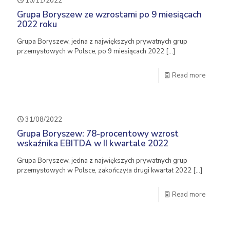
10/11/2022
Grupa Boryszew ze wzrostami po 9 miesiącach
2022 roku
Grupa Boryszew, jedna z największych prywatnych grup
przemysłowych w Polsce, po 9 miesiącach 2022
[…]
Read more
31/08/2022
Grupa Boryszew: 78-procentowy wzrost
wskaźnika EBITDA w II kwartale 2022
Grupa Boryszew, jedna z największych prywatnych grup
przemysłowych w Polsce, zakończyła drugi kwartał 2022
[…]
Read more