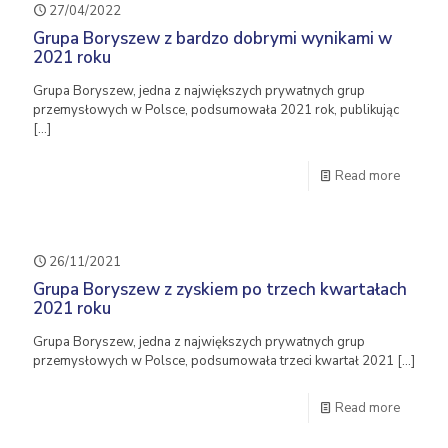
27/04/2022
Grupa Boryszew z bardzo dobrymi wynikami w
2021 roku
Grupa Boryszew, jedna z największych prywatnych grup
przemysłowych w Polsce, podsumowała 2021 rok, publikując
[…]
Read more
26/11/2021
Grupa Boryszew z zyskiem po trzech kwartałach
2021 roku
Grupa Boryszew, jedna z największych prywatnych grup
przemysłowych w Polsce, podsumowała trzeci kwartał 2021
[…]
Read more