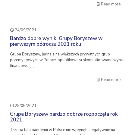
Read more
24/09/2021
Bardzo dobre wyniki Grupy Boryszew w
pierwszym półroczu 2021 roku
Grupa Boryszew, jedna z największych prywatnych grup
przemysłowych w Polsce, opublikowała skonsolidowane wyniki
finansowe
[…]
Read more
28/05/2021
Grupa Boryszew bardzo dobrze rozpoczęła rok
2021
Trzecia fala pandemii w Polsce nie wpłynęła negatywnie na