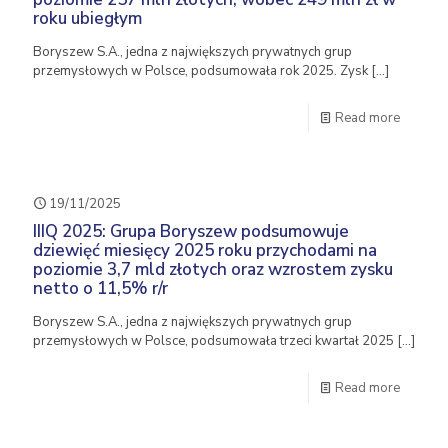
roku ubiegłym
Boryszew S.A., jedna z największych prywatnych grup
przemysłowych w Polsce, podsumowała rok 2025. Zysk
[…]
Read more
19/11/2025
IIIQ 2025: Grupa Boryszew podsumowuje
dziewięć miesięcy 2025 roku przychodami na
poziomie 3,7 mld złotych oraz wzrostem zysku
netto o 11,5% r/r
Boryszew S.A., jedna z największych prywatnych grup
przemysłowych w Polsce, podsumowała trzeci kwartał 2025
[…]
Read more