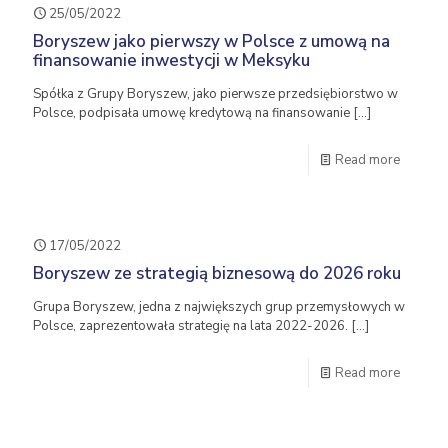
25/05/2022
Boryszew jako pierwszy w Polsce z umową na
finansowanie inwestycji w Meksyku
Spółka z Grupy Boryszew, jako pierwsze przedsiębiorstwo w
Polsce, podpisała umowę kredytową na finansowanie
[…]
Read more
17/05/2022
Boryszew ze strategią biznesową do 2026 roku
Grupa Boryszew, jedna z największych grup przemysłowych w
Polsce, zaprezentowała strategię na lata 2022-2026.
[…]
Read more