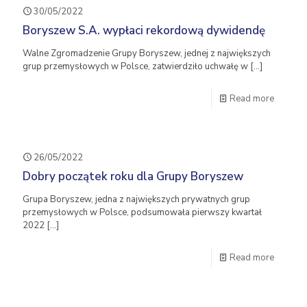
30/05/2022
Boryszew S.A. wypłaci rekordową dywidendę
Walne Zgromadzenie Grupy Boryszew, jednej z największych
grup przemysłowych w Polsce, zatwierdziło uchwałę w
[…]
Read more
26/05/2022
Dobry początek roku dla Grupy Boryszew
Grupa Boryszew, jedna z największych prywatnych grup
przemysłowych w Polsce, podsumowała pierwszy kwartał
2022
[…]
Read more