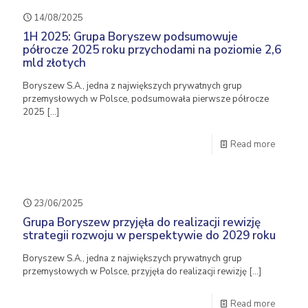
14/08/2025
1H 2025: Grupa Boryszew podsumowuje
półrocze 2025 roku przychodami na poziomie 2,6
mld złotych
Boryszew S.A., jedna z największych prywatnych grup
przemysłowych w Polsce, podsumowała pierwsze półrocze
2025
[…]
Read more
23/06/2025
Grupa Boryszew przyjęła do realizacji rewizję
strategii rozwoju w perspektywie do 2029 roku
Boryszew S.A., jedna z największych prywatnych grup
przemysłowych w Polsce, przyjęła do realizacji rewizję
[…]
Read more